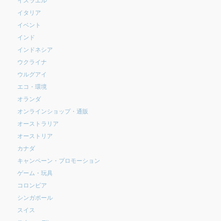
イタリア
イベント
インド
インドネシア
ウクライナ
ウルグアイ
エコ・環境
オランダ
オンラインショップ・通販
オーストラリア
オーストリア
カナダ
キャンペーン・プロモーション
ゲーム・玩具
コロンビア
シンガポール
スイス