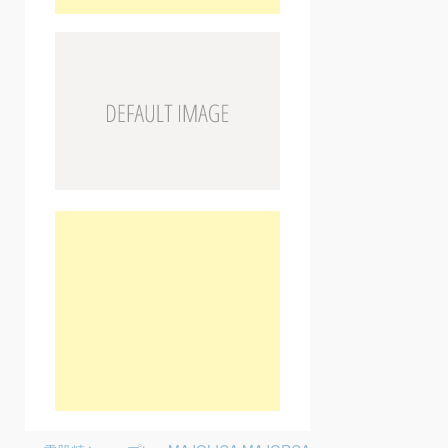
Post navigation