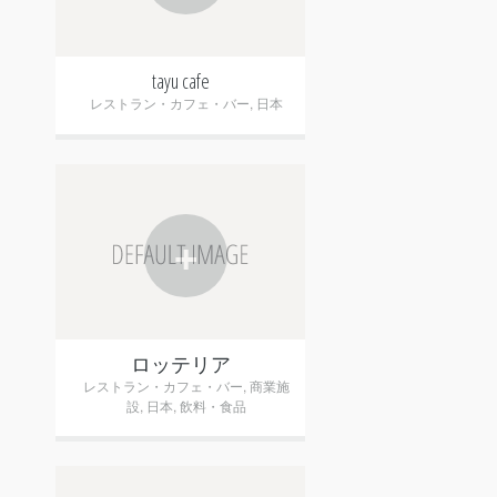
tayu cafe
レストラン・カフェ・バー
,
日本
+
ロッテリア
レストラン・カフェ・バー
,
商業施
設
,
日本
,
飲料・食品