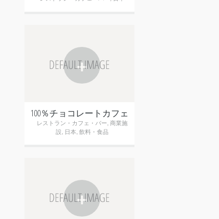
+
100％チョコレートカフェ
レストラン・カフェ・バー
,
商業施
設
,
日本
,
飲料・食品
+