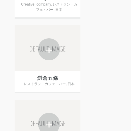
Creative_company
,
レストラン・カ
フェ・バー
,
日本
+
鎌倉五條
レストラン・カフェ・バー
,
日本
+