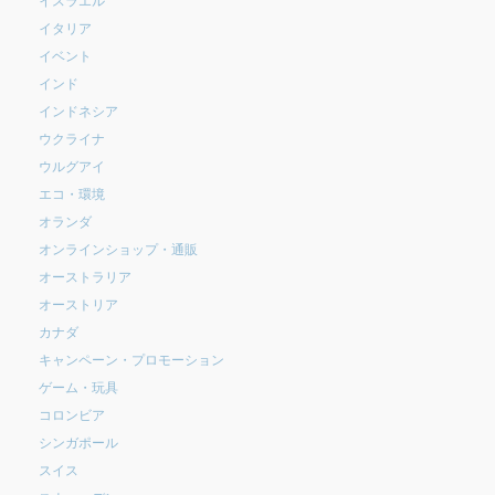
イタリア
イベント
インド
インドネシア
ウクライナ
ウルグアイ
エコ・環境
オランダ
オンラインショップ・通販
オーストラリア
オーストリア
カナダ
キャンペーン・プロモーション
ゲーム・玩具
コロンビア
シンガポール
スイス