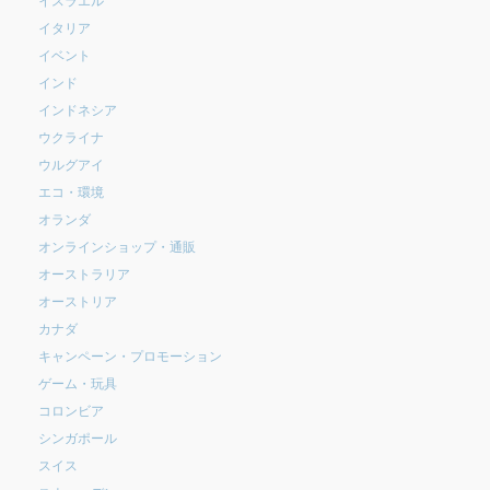
イタリア
イベント
インド
インドネシア
ウクライナ
ウルグアイ
エコ・環境
オランダ
オンラインショップ・通販
オーストラリア
オーストリア
カナダ
キャンペーン・プロモーション
ゲーム・玩具
コロンビア
シンガポール
スイス