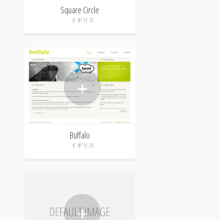
Square Circle
イギリス
+
Buffalo
イギリス
+