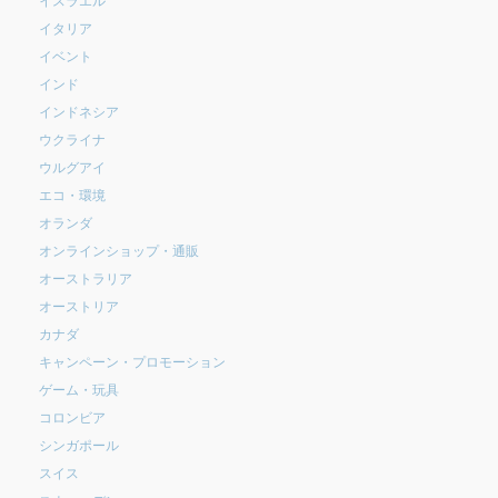
イタリア
イベント
インド
インドネシア
ウクライナ
ウルグアイ
エコ・環境
オランダ
オンラインショップ・通販
オーストラリア
オーストリア
カナダ
キャンペーン・プロモーション
ゲーム・玩具
コロンビア
シンガポール
スイス