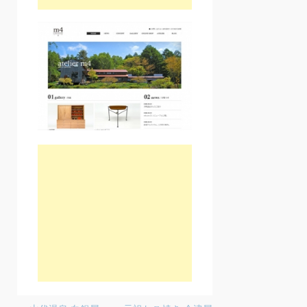
Post navigation