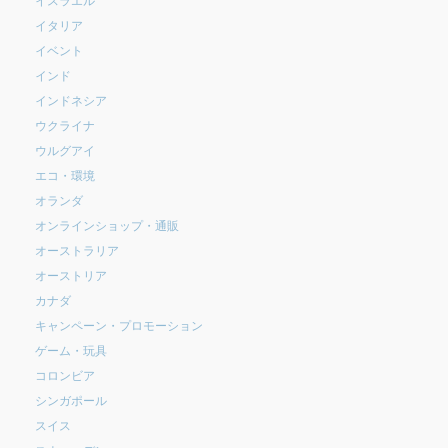
イタリア
イベント
インド
インドネシア
ウクライナ
ウルグアイ
エコ・環境
オランダ
オンラインショップ・通販
オーストラリア
オーストリア
カナダ
キャンペーン・プロモーション
ゲーム・玩具
コロンビア
シンガポール
スイス