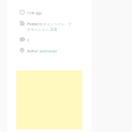
11年 ago
Posted in:
キャンペーン・プ
ロモーション
,
音楽
0
Author:
webmaster