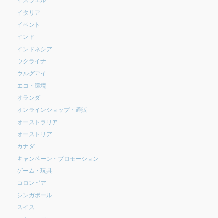
イタリア
イベント
インド
インドネシア
ウクライナ
ウルグアイ
エコ・環境
オランダ
オンラインショップ・通販
オーストラリア
オーストリア
カナダ
キャンペーン・プロモーション
ゲーム・玩具
コロンビア
シンガポール
スイス