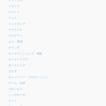
イタリア
イベント
インド
インドネシア
ウクライナ
ウルグアイ
エコ・環境
オランダ
オンラインショップ・通販
オーストラリア
オーストリア
カナダ
キャンペーン・プロモーション
ゲーム・玩具
コロンビア
シンガポール
スイス