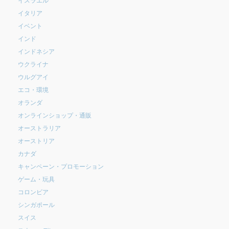
イタリア
イベント
インド
インドネシア
ウクライナ
ウルグアイ
エコ・環境
オランダ
オンラインショップ・通販
オーストラリア
オーストリア
カナダ
キャンペーン・プロモーション
ゲーム・玩具
コロンビア
シンガポール
スイス