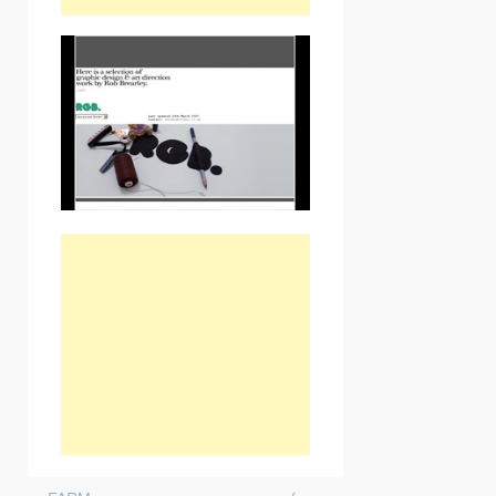
Post navigation