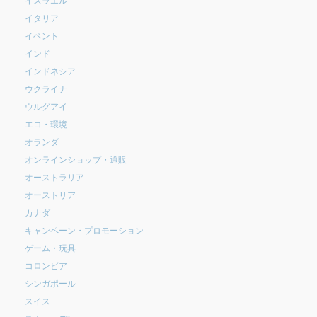
イタリア
イベント
インド
インドネシア
ウクライナ
ウルグアイ
エコ・環境
オランダ
オンラインショップ・通販
オーストラリア
オーストリア
カナダ
キャンペーン・プロモーション
ゲーム・玩具
コロンビア
シンガポール
スイス