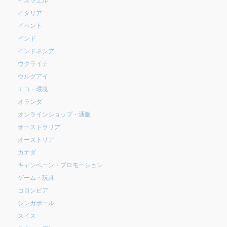
イタリア
イベント
インド
インドネシア
ウクライナ
ウルグアイ
エコ・環境
オランダ
オンラインショップ・通販
オーストラリア
オーストリア
カナダ
キャンペーン・プロモーション
ゲーム・玩具
コロンビア
シンガポール
スイス