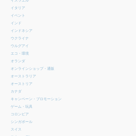
イタリア
イベント
インド
インドネシア
ウクライナ
ウルグアイ
エコ・環境
オランダ
オンラインショップ・通販
オーストラリア
オーストリア
カナダ
キャンペーン・プロモーション
ゲーム・玩具
コロンビア
シンガポール
スイス