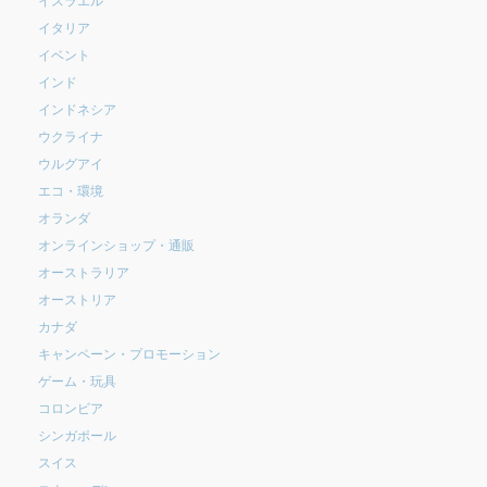
イタリア
イベント
インド
インドネシア
ウクライナ
ウルグアイ
エコ・環境
オランダ
オンラインショップ・通販
オーストラリア
オーストリア
カナダ
キャンペーン・プロモーション
ゲーム・玩具
コロンビア
シンガポール
スイス