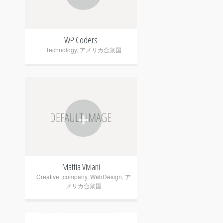
WP Coders
Technology
,
アメリカ合衆国
+
Mattia Viviani
Creative_company
,
WebDesign
,
ア
メリカ合衆国