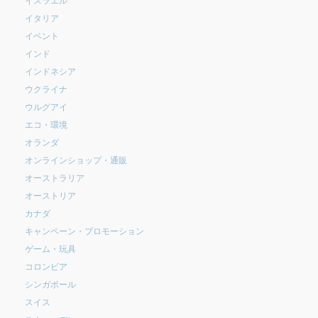
イタリア
イベント
インド
インドネシア
ウクライナ
ウルグアイ
エコ・環境
オランダ
オンラインショップ・通販
オーストラリア
オーストリア
カナダ
キャンペーン・プロモーション
ゲーム・玩具
コロンビア
シンガポール
スイス