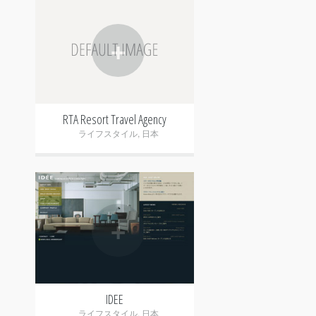
+
RTA Resort Travel Agency
ライフスタイル
,
日本
+
IDEE
ライフスタイル
,
日本