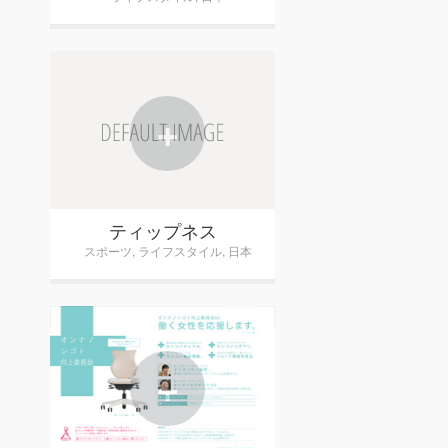
+
ティップネス
スポーツ
,
ライフスタイル
,
日本
+