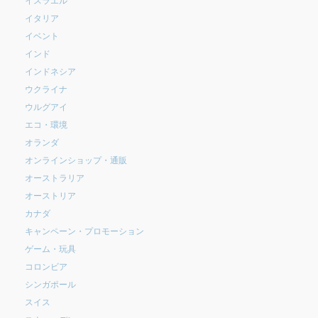
イタリア
イベント
インド
インドネシア
ウクライナ
ウルグアイ
エコ・環境
オランダ
オンラインショップ・通販
オーストラリア
オーストリア
カナダ
キャンペーン・プロモーション
ゲーム・玩具
コロンビア
シンガポール
スイス