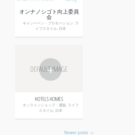
オンナノシゴト向上委員
会
キャンペーン・プロモーション
,
ラ
イフスタイル
,
日本
+
HOTELS HOMES
オンラインショップ・通販
,
ライフ
スタイル
,
日本
Post navigation
Newer posts
→