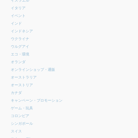
イタリア
イベント
インド
インドネシア
ウクライナ
ウルグアイ
エコ・環境
オランダ
オンラインショップ・通販
オーストラリア
オーストリア
カナダ
キャンペーン・プロモーション
ゲーム・玩具
コロンビア
シンガポール
スイス