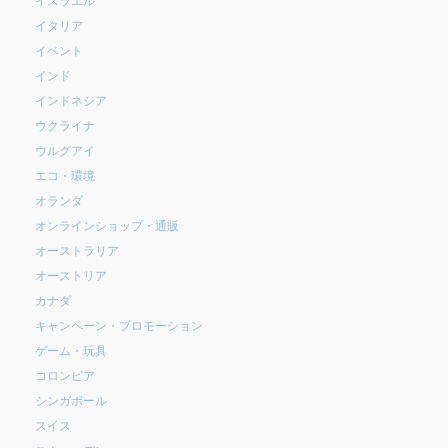
イタリア
イベント
インド
インドネシア
ウクライナ
ウルグアイ
エコ・環境
オランダ
オンラインショップ・通販
オーストラリア
オーストリア
カナダ
キャンペーン・プロモーション
ゲーム・玩具
コロンビア
シンガポール
スイス