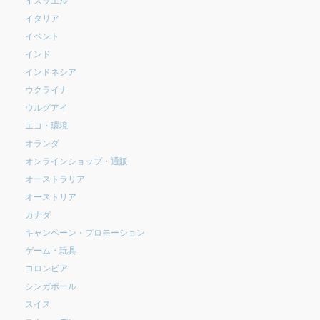
イタリア
イベント
インド
インドネシア
ウクライナ
ウルグアイ
エコ・環境
オランダ
オンラインショップ・通販
オーストラリア
オーストリア
カナダ
キャンペーン・プロモーション
ゲーム・玩具
コロンビア
シンガポール
スイス