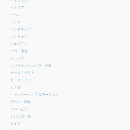
イタリア
イベント
インド
インドネシア
ウクライナ
ウルグアイ
エコ・環境
オランダ
オンラインショップ・通販
オーストラリア
オーストリア
カナダ
キャンペーン・プロモーション
ゲーム・玩具
コロンビア
シンガポール
スイス