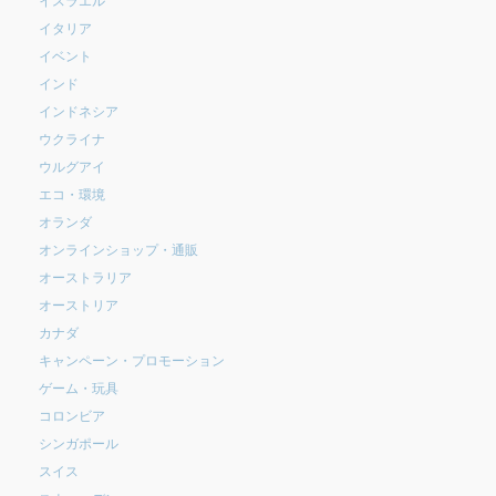
イタリア
イベント
インド
インドネシア
ウクライナ
ウルグアイ
エコ・環境
オランダ
オンラインショップ・通販
オーストラリア
オーストリア
カナダ
キャンペーン・プロモーション
ゲーム・玩具
コロンビア
シンガポール
スイス