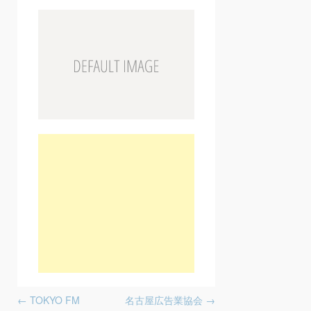
Post navigation
←
TOKYO FM
名古屋広告業協会
→