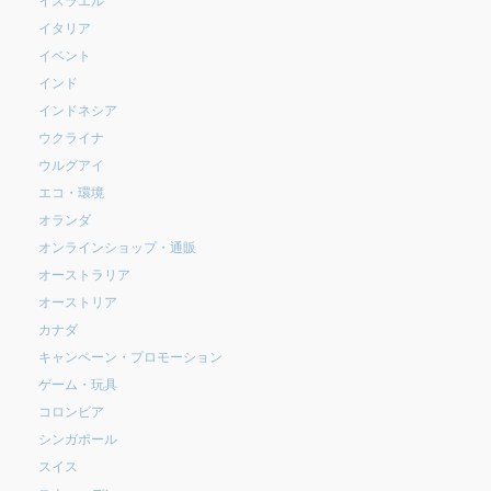
イタリア
イベント
インド
インドネシア
ウクライナ
ウルグアイ
エコ・環境
オランダ
オンラインショップ・通販
オーストラリア
オーストリア
カナダ
キャンペーン・プロモーション
ゲーム・玩具
コロンビア
シンガポール
スイス