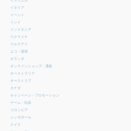
イタリア
イベント
インド
インドネシア
ウクライナ
ウルグアイ
エコ・環境
オランダ
オンラインショップ・通販
オーストラリア
オーストリア
カナダ
キャンペーン・プロモーション
ゲーム・玩具
コロンビア
シンガポール
スイス