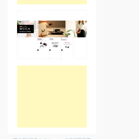
Post navigation