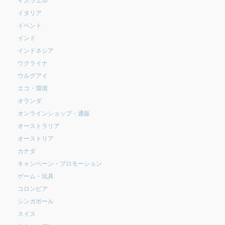
イタリア
イベント
インド
インドネシア
ウクライナ
ウルグアイ
エコ・環境
オランダ
オンラインショップ・通販
オーストラリア
オーストリア
カナダ
キャンペーン・プロモーション
ゲーム・玩具
コロンビア
シンガポール
スイス