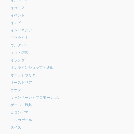
イタリア
イベント
インド
インドネシア
ウクライナ
ウルグアイ
エコ・環境
オランダ
オンラインショップ・通販
オーストラリア
オーストリア
カナダ
キャンペーン・プロモーション
ゲーム・玩具
コロンビア
シンガポール
スイス