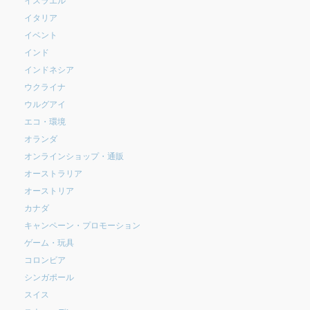
イタリア
イベント
インド
インドネシア
ウクライナ
ウルグアイ
エコ・環境
オランダ
オンラインショップ・通販
オーストラリア
オーストリア
カナダ
キャンペーン・プロモーション
ゲーム・玩具
コロンビア
シンガポール
スイス