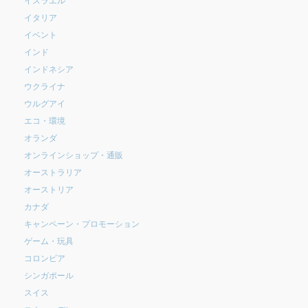
イタリア
イベント
インド
インドネシア
ウクライナ
ウルグアイ
エコ・環境
オランダ
オンラインショップ・通販
オーストラリア
オーストリア
カナダ
キャンペーン・プロモーション
ゲーム・玩具
コロンビア
シンガポール
スイス