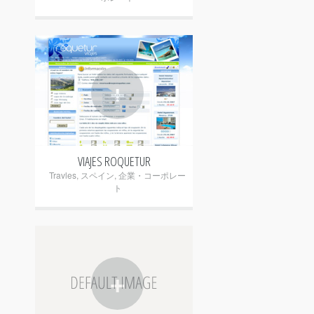
+
VIAJES ROQUETUR
Travles
,
スペイン
,
企業・コーポレー
ト
+