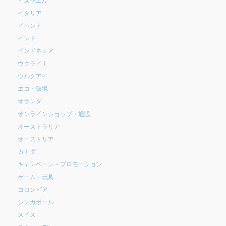
イタリア
イベント
インド
インドネシア
ウクライナ
ウルグアイ
エコ・環境
オランダ
オンラインショップ・通販
オーストラリア
オーストリア
カナダ
キャンペーン・プロモーション
ゲーム・玩具
コロンビア
シンガポール
スイス