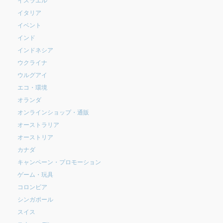
イタリア
イベント
インド
インドネシア
ウクライナ
ウルグアイ
エコ・環境
オランダ
オンラインショップ・通販
オーストラリア
オーストリア
カナダ
キャンペーン・プロモーション
ゲーム・玩具
コロンビア
シンガポール
スイス