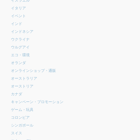
イタリア
イベント
インド
インドネシア
ウクライナ
ウルグアイ
エコ・環境
オランダ
オンラインショップ・通販
オーストラリア
オーストリア
カナダ
キャンペーン・プロモーション
ゲーム・玩具
コロンビア
シンガポール
スイス