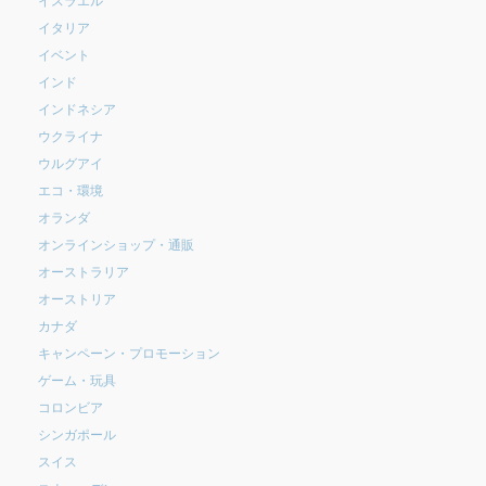
イタリア
イベント
インド
インドネシア
ウクライナ
ウルグアイ
エコ・環境
オランダ
オンラインショップ・通販
オーストラリア
オーストリア
カナダ
キャンペーン・プロモーション
ゲーム・玩具
コロンビア
シンガポール
スイス