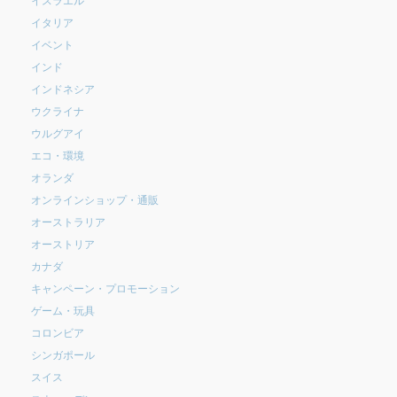
イタリア
イベント
インド
インドネシア
ウクライナ
ウルグアイ
エコ・環境
オランダ
オンラインショップ・通販
オーストラリア
オーストリア
カナダ
キャンペーン・プロモーション
ゲーム・玩具
コロンビア
シンガポール
スイス