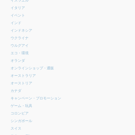
イタリア
イベント
インド
インドネシア
ウクライナ
ウルグアイ
エコ・環境
オランダ
オンラインショップ・通販
オーストラリア
オーストリア
カナダ
キャンペーン・プロモーション
ゲーム・玩具
コロンビア
シンガポール
スイス