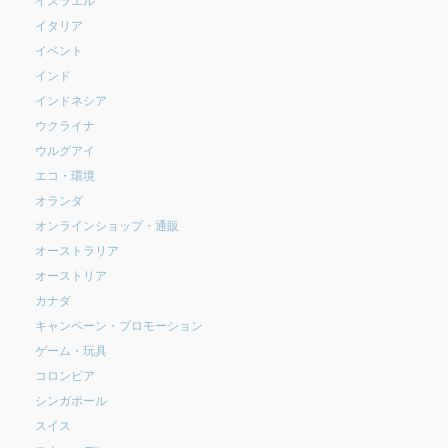
イタリア
イベント
インド
インドネシア
ウクライナ
ウルグアイ
エコ・環境
オランダ
オンラインショップ・通販
オーストラリア
オーストリア
カナダ
キャンペーン・プロモーション
ゲーム・玩具
コロンビア
シンガポール
スイス